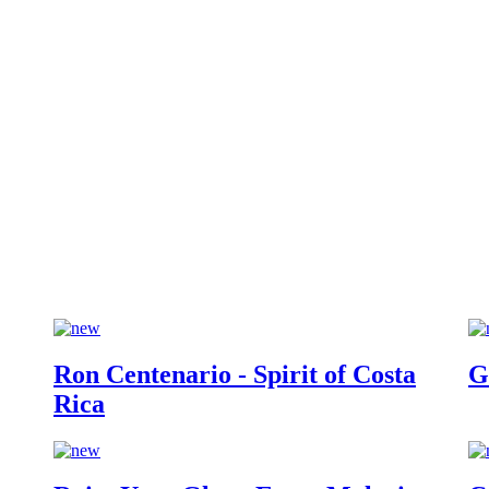
Ron Centenario - Spirit of Costa
G
Rica