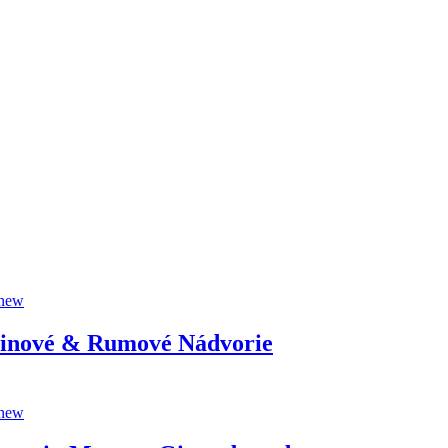
inové & Rumové Nádvorie