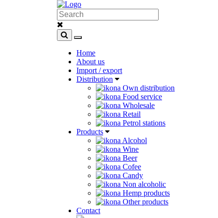
Home
About us
Import / export
Distribution
Own distribution
Food service
Wholesale
Retail
Petrol stations
Products
Alcohol
Wine
Beer
Cofee
Candy
Non alcoholic
Hemp products
Other products
Contact