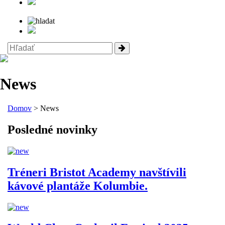
News
Domov
> News
Posledné novinky
Tréneri Bristot Academy navštívili
kávové plantáže Kolumbie.