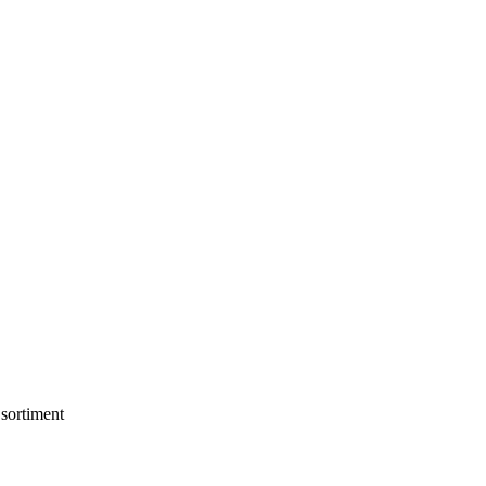
sortiment