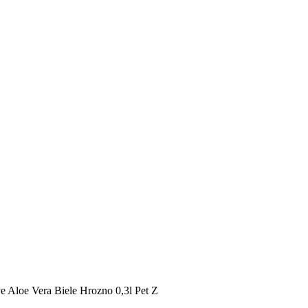
 Aloe Vera Biele Hrozno 0,3l Pet Z