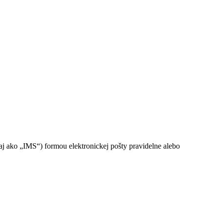
ako „IMS“) formou elektronickej pošty pravidelne alebo